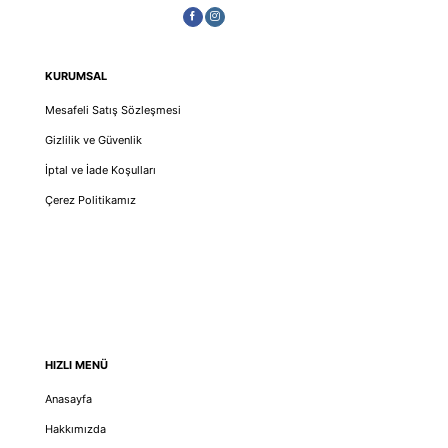
KURUMSAL
Mesafeli Satış Sözleşmesi
Gizlilik ve Güvenlik
İptal ve İade Koşulları
Çerez Politikamız
HIZLI MENÜ
Anasayfa
Hakkımızda