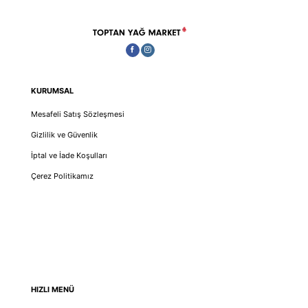
KURUMSAL
Mesafeli Satış Sözleşmesi
Gizlilik ve Güvenlik
İptal ve İade Koşulları
Çerez Politikamız
HIZLI MENÜ