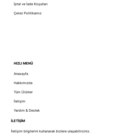
İptal ve İade Koşulları
Çerez Politikamız
HIZLI MENÜ
Anasayfa
Hakkımızda
Tüm Ürünler
İletişim
Yardım & Destek
İLETİŞİM
İletişim bilgilerini kullanarak bizlere ulaşabilirsiniz.