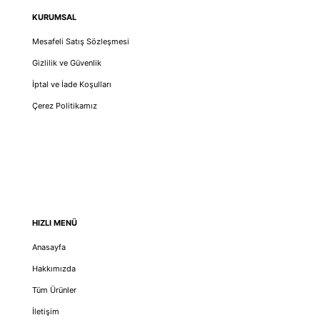
KURUMSAL
Mesafeli Satış Sözleşmesi
Gizlilik ve Güvenlik
İptal ve İade Koşulları
Çerez Politikamız
HIZLI MENÜ
Anasayfa
Hakkımızda
Tüm Ürünler
İletişim