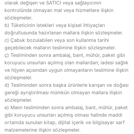
olarak değişen ve SATICI veya sağlayıcının
kontrolünde olmayan mal veya hizmetlere ilişkin
sözleşmeler.
b) Tüketicinin istekleri veya kişisel ihtiyaçları
doğrultusunda hazırlanan mallara ilişkin sözleşmeler.
c) Çabuk bozulabilen veya son kullanma tarihi
geçebilecek malların teslimine ilişkin sözleşmeler.
ç) Tesliminden sonra ambalaj, bant, mühür, paket gibi
koruyucu unsurları açılmış olan mallardan; iadesi sağlık
ve hijyen açısından uygun olmayanların teslimine ilişkin
sözleşmeler.
d) Tesliminden sonra başka ürünlerle karışan ve doğası
gereği ayrıştırılması mümkün olmayan mallara ilişkin
sözleşmeler.
e) Malın tesliminden sonra ambalaj, bant, mühür, paket
gibi koruyucu unsurları açılmış olması halinde maddi
ortamda sunulan kitap, dijital içerik ve bilgisayar sarf
malzemelerine ilişkin sözleşmeler.