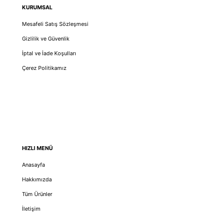
KURUMSAL
Mesafeli Satış Sözleşmesi
Gizlilik ve Güvenlik
İptal ve İade Koşulları
Çerez Politikamız
HIZLI MENÜ
Anasayfa
Hakkımızda
Tüm Ürünler
İletişim