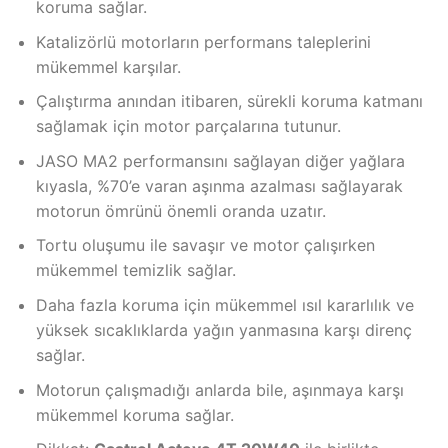
koruma sağlar.
Katalizörlü motorların performans taleplerini
mükemmel karşılar.
Çalıştırma anından itibaren, sürekli koruma katmanı
sağlamak için motor parçalarına tutunur.
JASO MA2 performansını sağlayan diğer yağlara
kıyasla, %70’e varan aşınma azalması sağlayarak
motorun ömrünü önemli oranda uzatır.
Tortu oluşumu ile savaşır ve motor çalışırken
mükemmel temizlik sağlar.
Daha fazla koruma için mükemmel ısıl kararlılık ve
yüksek sıcaklıklarda yağın yanmasına karşı direnç
sağlar.
Motorun çalışmadığı anlarda bile, aşınmaya karşı
mükemmel koruma sağlar.