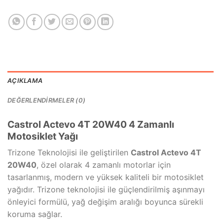
AÇIKLAMA
DEĞERLENDIRMELER (0)
Castrol Actevo 4T 20W40 4 Zamanlı
Motosiklet Yağı
Trizone Teknolojisi ile geliştirilen
Castrol Actevo 4T
20W40
, özel olarak 4 zamanlı motorlar için
tasarlanmış, modern ve yüksek kaliteli bir motosiklet
yağıdır. Trizone teknolojisi ile güçlendirilmiş aşınmayı
önleyici formülü, yağ değişim aralığı boyunca sürekli
koruma sağlar.