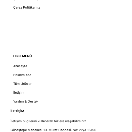
Çerez Politikamız
HIZLI MENÜ
Anasayfa
Hakkımızda
Tüm Ürünler
İletişim
Yardım & Destek
İLETİŞİM
İletişim bilgilerini kullanarak bizlere ulaşabilirsiniz.
Güneştepe Mahallesi 10. Murat Caddesi. No: 22/A 16150