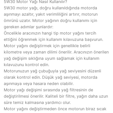
5W30 Motor Yağı Nasıl Kullanılır?
5W30 motor yağı, doğru kullanıldığında motorda
aşınmayı azaltır, yakıt verimliliğini artırır, motorun
ömrünü uzatır. Motor yağının doğru kullanımı için
gereken adımlar şunlardır:
Öncelikle aracınızın hangi tip motor yağını tercih
ettiğini öğrenmek için kullanım kılavuzuna başvurun.
Motor yağını değiştirmek için genellikle belirli
kilometre veya zaman dilimi önerilir. Aracınızın önerilen
yağ değişim sıklığına uyum sağlamak için kullanım
kılavuzunu kontrol edin.
Motorunuzun yağ çubuğuyla yağ seviyesini düzenli
olarak kontrol edin. Düşük yağ seviyesi, motorda
aşınmaya veya hasara neden olabilir.
Motor yağı değişimi sırasında yağ filtresinin de
değiştirilmesi önerilir. Kaliteli bir filtre, yağın daha uzun
süre temiz kalmasına yardımcı olur.
Motor yağını değiştirmeden önce motorun biraz sıcak