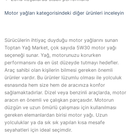
Motor yağları kategorisindeki diğer ürünleri inceleyin
Sürücülerin ihtiyaç duyduğu motor yağlarını sunan
Toptan Yağ Market, çok sayıda 5W30 motor yağı
seçeneği sunar. Yağ, motorunuzu korurken
performansını da en üst düzeyde tutmayı hedefler.
Araç sahibi olan kişilerin bilmesi gereken önemli
ürünler vardır. Bu ürünler lüzumlu olması ile yolculuk
esnasında hem size hem de aracınıza konfor
sağlamaktadırlar. Dizel veya benzinli araçlarda, motor
aracın en önemli ve çalışkan parçasıdır. Motorun
düzgün ve uzun ömürlü çalışması için kullanılması
gereken elemanlardan birisi motor yağı. Uzun
yolculuklar ya da sık sık yapılan kısa mesafe
seyahatleri için ideal seçimdir.