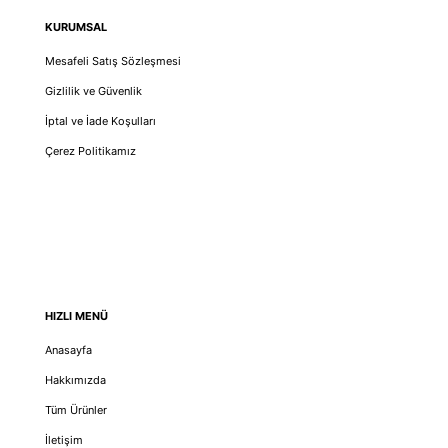
KURUMSAL
Mesafeli Satış Sözleşmesi
Gizlilik ve Güvenlik
İptal ve İade Koşulları
Çerez Politikamız
HIZLI MENÜ
Anasayfa
Hakkımızda
Tüm Ürünler
İletişim