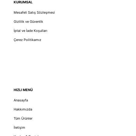
KURUMSAL
Mesafeli Satış Sözleşmesi
Gizlilik ve Güvenlik
İptal ve İade Koşulları
Çerez Politikamız
HIZLI MENÜ
Anasayfa
Hakkımızda
Tüm Ürünler
İletişim