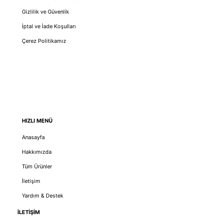
Gizlilik ve Güvenlik
İptal ve İade Koşulları
Çerez Politikamız
HIZLI MENÜ
Anasayfa
Hakkımızda
Tüm Ürünler
İletişim
Yardım & Destek
İLETİŞİM