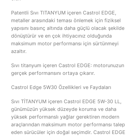
Patentli Sıvı TITANYUM içeren Castrol EDGE,
metaller arasındaki teması önlemek için fiziksel
yapısını basınç altında daha güçlü olacak şekilde
dönüştürür ve en çok ihtiyacınız olduğunda
maksimum motor performansı için sürtünmeyi
azaltır.
Sıvı titanyum içeren Castrol EDGE: motorunuzun
gerçek performansını ortaya çıkarır.
Castrol Edge 5W30 Özellikleri ve Faydaları
Sıvı TİTANYUM içeren Castrol EDGE 5W-30 LL,
günümüzün yüksek düzeyde koruma ve daha
yüksek performanslı yağlar gerektiren modern
araçlarından maksimum motor performansı talep
eden sürücüler için doğal seçimdir. Castrol EDGE