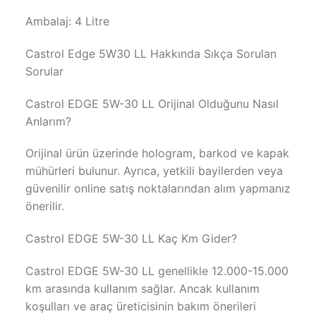
Ambalaj: 4 Litre
Castrol Edge 5W30 LL Hakkında Sıkça Sorulan
Sorular
Castrol EDGE 5W-30 LL Orijinal Olduğunu Nasıl
Anlarım?
Orijinal ürün üzerinde hologram, barkod ve kapak
mühürleri bulunur. Ayrıca, yetkili bayilerden veya
güvenilir online satış noktalarından alım yapmanız
önerilir.
Castrol EDGE 5W-30 LL Kaç Km Gider?
Castrol EDGE 5W-30 LL genellikle 12.000-15.000
km arasında kullanım sağlar. Ancak kullanım
koşulları ve araç üreticisinin bakım önerileri