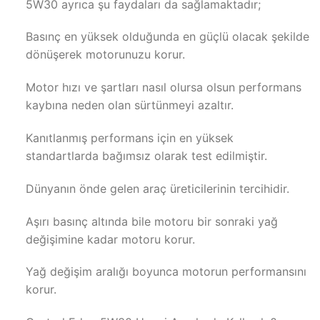
5W30 ayrıca şu faydaları da sağlamaktadır;
Basınç en yüksek olduğunda en güçlü olacak şekilde
dönüşerek motorunuzu korur.
Motor hızı ve şartları nasıl olursa olsun performans
kaybına neden olan sürtünmeyi azaltır.
Kanıtlanmış performans için en yüksek
standartlarda bağımsız olarak test edilmiştir.
Dünyanın önde gelen araç üreticilerinin tercihidir.
Aşırı basınç altında bile motoru bir sonraki yağ
değişimine kadar motoru korur.
Yağ değişim aralığı boyunca motorun performansını
korur.