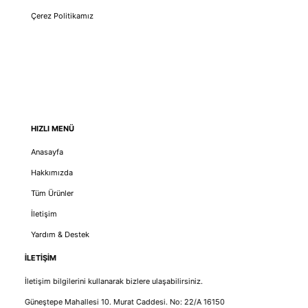
Çerez Politikamız
HIZLI MENÜ
Anasayfa
Hakkımızda
Tüm Ürünler
İletişim
Yardım & Destek
İLETİŞİM
İletişim bilgilerini kullanarak bizlere ulaşabilirsiniz.
Güneştepe Mahallesi 10. Murat Caddesi. No: 22/A 16150