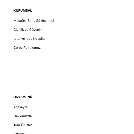
KURUMSAL
Mesafeli Satış Sözleşmesi
Gizlilik ve Güvenlik
İptal ve İade Koşulları
Çerez Politikamız
HIZLI MENÜ
Anasayfa
Hakkımızda
Tüm Ürünler
İletişim