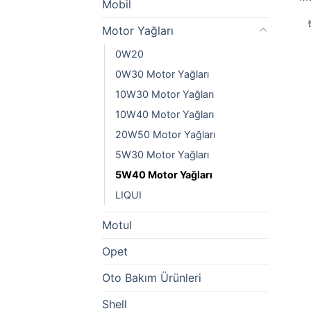
Mobil
Motor Yağları
0W20
0W30 Motor Yağları
10W30 Motor Yağları
10W40 Motor Yağları
20W50 Motor Yağları
5W30 Motor Yağları
5W40 Motor Yağları
LIQUI
Motul
Opet
Oto Bakım Ürünleri
Shell