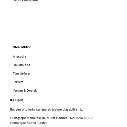
Çerez Politikamız
HIZLI MENÜ
Anasayfa
Hakkımızda
Tüm Ürünler
İletişim
Yardım & Destek
İLETİŞİM
İletişim bilgilerini kullanarak bizlere ulaşabilirsiniz.
Güneştepe Mahallesi 10. Murat Caddesi. No: 22/A 16150
Osmangazi/Bursa Türkiye