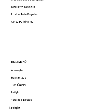
Gizlilik ve Güvenlik
İptal ve İade Koşulları
Çerez Politikamız
HIZLI MENÜ
Anasayfa
Hakkımızda
Tüm Ürünler
İletişim
Yardım & Destek
İLETİŞİM