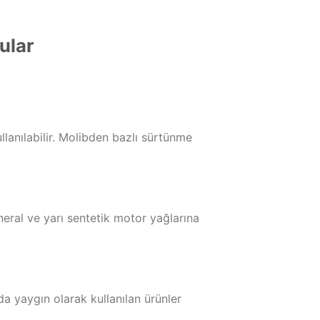
ular
lanılabilir. Molibden bazlı sürtünme
eral ve yarı sentetik motor yağlarına
yaygın olarak kullanılan ürünler