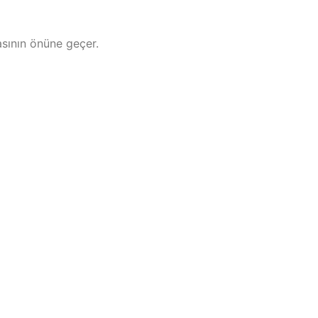
asının önüne geçer.