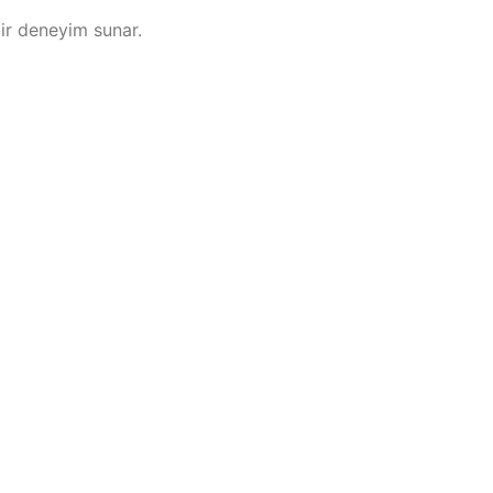
ir deneyim sunar.