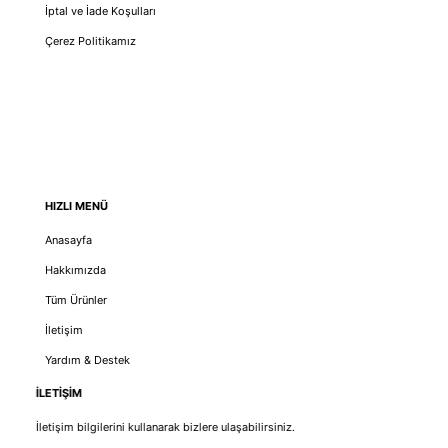
İptal ve İade Koşulları
Çerez Politikamız
HIZLI MENÜ
Anasayfa
Hakkımızda
Tüm Ürünler
İletişim
Yardım & Destek
İLETİŞİM
İletişim bilgilerini kullanarak bizlere ulaşabilirsiniz.