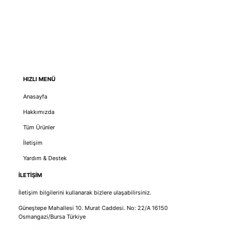
HIZLI MENÜ
Anasayfa
Hakkımızda
Tüm Ürünler
İletişim
Yardım & Destek
İLETİŞİM
İletişim bilgilerini kullanarak bizlere ulaşabilirsiniz.
Güneştepe Mahallesi 10. Murat Caddesi. No: 22/A 16150
Osmangazi/Bursa Türkiye