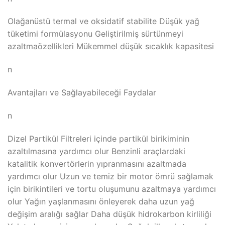
Olağanüstü termal ve oksidatif stabilite Düşük yağ
tüketimi formülasyonu Geliştirilmiş sürtünmeyi
azaltmaözellikleri Mükemmel düşük sıcaklık kapasitesi
n
Avantajları ve Sağlayabileceği Faydalar
n
Dizel Partikül Filtreleri içinde partikül birikiminin
azaltılmasına yardımcı olur Benzinli araçlardaki
katalitik konvertörlerin yıpranmasını azaltmada
yardımcı olur Uzun ve temiz bir motor ömrü sağlamak
için birikintileri ve tortu oluşumunu azaltmaya yardımcı
olur Yağın yaşlanmasını önleyerek daha uzun yağ
değişim aralığı sağlar Daha düşük hidrokarbon kirliliği