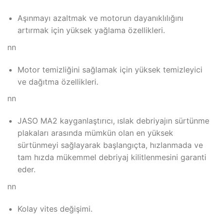
Aşınmayı azaltmak ve motorun dayanıklılığını
artırmak için yüksek yağlama özellikleri.
nn
Motor temizliğini sağlamak için yüksek temizleyici
ve dağıtma özellikleri.
nn
JASO MA2 kayganlaştırıcı, ıslak debriyajın sürtünme
plakaları arasında mümkün olan en yüksek
sürtünmeyi sağlayarak başlangıçta, hızlanmada ve
tam hızda mükemmel debriyaj kilitlenmesini garanti
eder.
nn
Kolay vites değişimi.