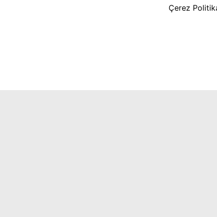
Çerez Politi