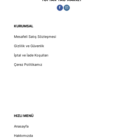
KURUMSAL
Mesafeli Satış Sözleşmesi
Gizlilik ve Güvenlik
İptal ve İade Koşulları
Çerez Politikamız
HIZLI MENÜ
Anasayfa
Hakkımızda