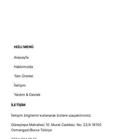
HIZLI MENÜ
Anasayfa
Hakkımızda
Tüm Ürünler
İletişim
Yardım & Destek
İLETİŞİM
İletişim bilgilerini kullanarak bizlere ulaşabilirsiniz.
Güneştepe Mahallesi 10. Murat Caddesi. No: 22/A 16150
Osmangazi/Bursa Türkiye