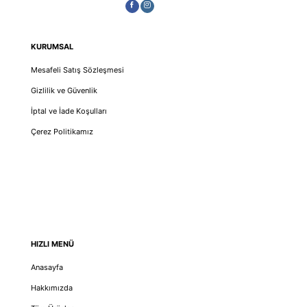
KURUMSAL
Mesafeli Satış Sözleşmesi
Gizlilik ve Güvenlik
İptal ve İade Koşulları
Çerez Politikamız
HIZLI MENÜ
Anasayfa
Hakkımızda