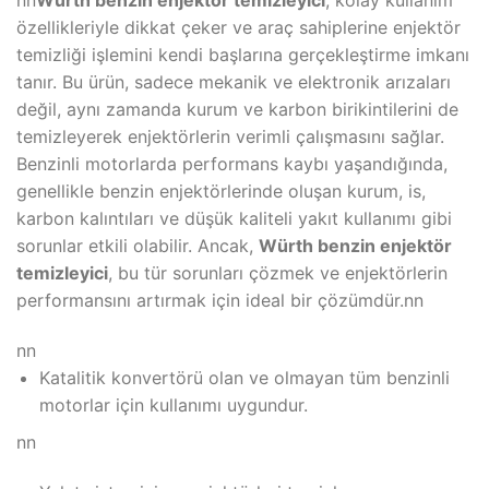
özellikleriyle dikkat çeker ve araç sahiplerine enjektör
temizliği işlemini kendi başlarına gerçekleştirme imkanı
tanır. Bu ürün, sadece mekanik ve elektronik arızaları
değil, aynı zamanda kurum ve karbon birikintilerini de
temizleyerek enjektörlerin verimli çalışmasını sağlar.
Benzinli motorlarda performans kaybı yaşandığında,
genellikle benzin enjektörlerinde oluşan kurum, is,
karbon kalıntıları ve düşük kaliteli yakıt kullanımı gibi
sorunlar etkili olabilir. Ancak,
Würth benzin enjektör
temizleyici
, bu tür sorunları çözmek ve enjektörlerin
performansını artırmak için ideal bir çözümdür.nn
nn
Katalitik konvertörü olan ve olmayan tüm benzinli
motorlar için kullanımı uygundur.
nn