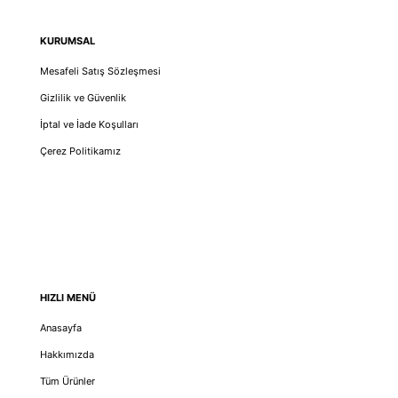
KURUMSAL
Mesafeli Satış Sözleşmesi
Gizlilik ve Güvenlik
İptal ve İade Koşulları
Çerez Politikamız
HIZLI MENÜ
Anasayfa
Hakkımızda
Tüm Ürünler