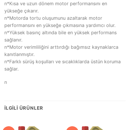
n*Kısa ve uzun dönem motor performansını en
yükseğe çıkarır.
n*Motorda tortu oluşumunu azaltarak motor
performansını en yükseğe çıkmasına yardımcı olur.
n*Yüksek basınç altında bile en yüksek performans
sağlanır.
n*Motor verimliliğini arttırdığı bağımsız kaynaklarca
kanıtlanmıştır.
n*Farklı sürüş koşulları ve sıcaklıklarda üstün koruma
sağlar.
n
İLGILI ÜRÜNLER