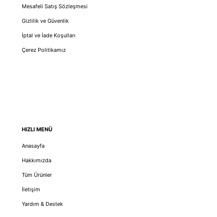
Mesafeli Satış Sözleşmesi
Gizlilik ve Güvenlik
İptal ve İade Koşulları
Çerez Politikamız
HIZLI MENÜ
Anasayfa
Hakkımızda
Tüm Ürünler
İletişim
Yardım & Destek