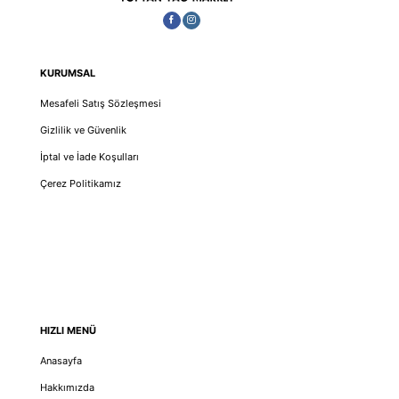
KURUMSAL
Mesafeli Satış Sözleşmesi
Gizlilik ve Güvenlik
İptal ve İade Koşulları
Çerez Politikamız
HIZLI MENÜ
Anasayfa
Hakkımızda