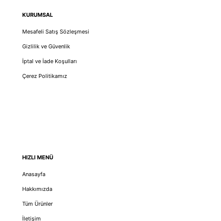
KURUMSAL
Mesafeli Satış Sözleşmesi
Gizlilik ve Güvenlik
İptal ve İade Koşulları
Çerez Politikamız
HIZLI MENÜ
Anasayfa
Hakkımızda
Tüm Ürünler
İletişim