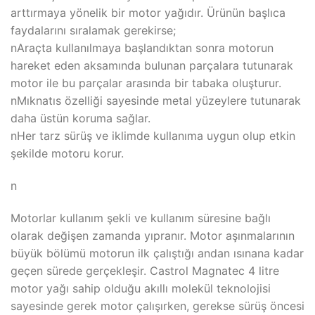
arttırmaya yönelik bir motor yağıdır. Ürünün başlıca
faydalarını sıralamak gerekirse;
nAraçta kullanılmaya başlandıktan sonra motorun
hareket eden aksamında bulunan parçalara tutunarak
motor ile bu parçalar arasında bir tabaka oluşturur.
nMıknatıs özelliği sayesinde metal yüzeylere tutunarak
daha üstün koruma sağlar.
nHer tarz sürüş ve iklimde kullanıma uygun olup etkin
şekilde motoru korur.
n
Motorlar kullanım şekli ve kullanım süresine bağlı
olarak değişen zamanda yıpranır. Motor aşınmalarının
büyük bölümü motorun ilk çalıştığı andan ısınana kadar
geçen sürede gerçekleşir. Castrol Magnatec 4 litre
motor yağı sahip olduğu akıllı molekül teknolojisi
sayesinde gerek motor çalışırken, gerekse sürüş öncesi