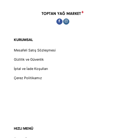
KURUMSAL
Mesafeli Satış Sözleşmesi
Gizlilik ve Güvenlik
İptal ve İade Koşulları
Çerez Politikamız
HIZLI MENÜ