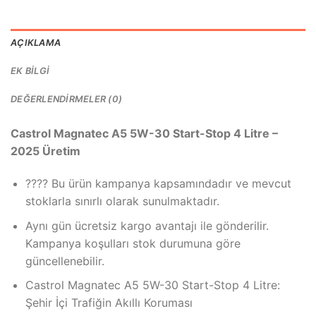
AÇIKLAMA
EK BILGI
DEĞERLENDIRMELER (0)
Castrol Magnatec A5 5W-30 Start-Stop 4 Litre –
2025 Üretim
???? Bu ürün kampanya kapsamındadır ve mevcut
stoklarla sınırlı olarak sunulmaktadır.
Aynı gün ücretsiz kargo avantajı ile gönderilir.
Kampanya koşulları stok durumuna göre
güncellenebilir.
Castrol Magnatec A5 5W-30 Start-Stop 4 Litre:
Şehir İçi Trafiğin Akıllı Koruması