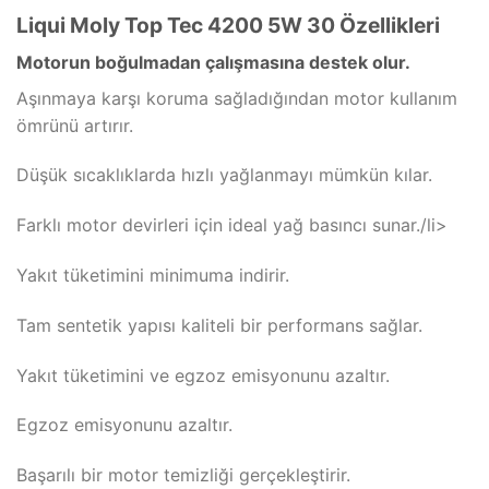
Liqui Moly Top Tec 4200 5W 30 Özellikleri
Motorun boğulmadan çalışmasına destek olur.
Aşınmaya karşı koruma sağladığından motor kullanım
ömrünü artırır.
Düşük sıcaklıklarda hızlı yağlanmayı mümkün kılar.
Farklı motor devirleri için ideal yağ basıncı sunar./li>
Yakıt tüketimini minimuma indirir.
Tam sentetik yapısı kaliteli bir performans sağlar.
Yakıt tüketimini ve egzoz emisyonunu azaltır.
Egzoz emisyonunu azaltır.
Başarılı bir motor temizliği gerçekleştirir.