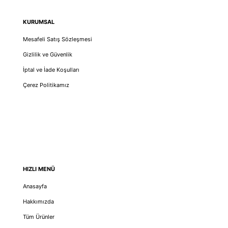
KURUMSAL
Mesafeli Satış Sözleşmesi
Gizlilik ve Güvenlik
İptal ve İade Koşulları
Çerez Politikamız
HIZLI MENÜ
Anasayfa
Hakkımızda
Tüm Ürünler