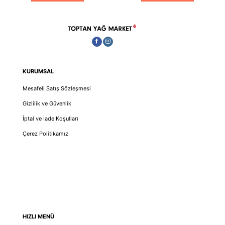
KURUMSAL
Mesafeli Satış Sözleşmesi
Gizlilik ve Güvenlik
İptal ve İade Koşulları
Çerez Politikamız
HIZLI MENÜ