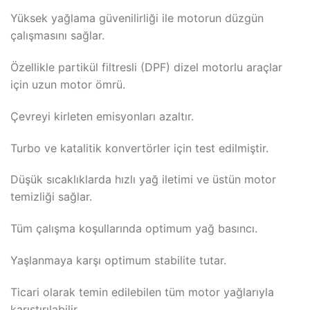
Yüksek yağlama güvenilirliği ile motorun düzgün
çalışmasını sağlar.
Özellikle partikül filtresli (DPF) dizel motorlu araçlar
için uzun motor ömrü.
Çevreyi kirleten emisyonları azaltır.
Turbo ve katalitik konvertörler için test edilmiştir.
Düşük sıcaklıklarda hızlı yağ iletimi ve üstün motor
temizliği sağlar.
Tüm çalışma koşullarında optimum yağ basıncı.
Yaşlanmaya karşı optimum stabilite tutar.
Ticari olarak temin edilebilen tüm motor yağlarıyla
karıştırılabilir.