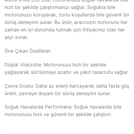
hızlı bir şekilde çalıştırmanızı sağlar. Soğukta bile
motorunuzu koruyarak, zorlu koşullarda bile güvenli bir
sürüş deneyimi sunar. Bu ürün, aracınızın motorunu her
zaman en iyi durumda tutmak için ihtiyacınız olan her
şeyi sunar.
Öne Çıkan Özellikler:
Düşük Viskozite: Motorunuzu hızlı bir şekilde
yağlayarak sürtünmeyi azaltır ve yakıt tasarrufu sağlar.
Çevre Dostu: Daha az enerji harcayarak daha fazla güç
üretir, çevreye duyarlı bir sürüş deneyimi sunar.
Soğuk Havalarda Performans: Soğuk havalarda bile
motorunuzu hızlı ve güvenli bir şekilde çalıştırır.