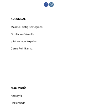
KURUMSAL
Mesafeli Satış Sözleşmesi
Gizlilik ve Güvenlik
İptal ve İade Koşulları
Çerez Politikamız
HIZLI MENÜ
Anasayfa
Hakkımızda