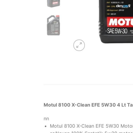
Motul 8100 X-Clean EFE 5W30 4 Lt Ta
nn
Motul 8100 X-Clean EFE 5W30 Moto