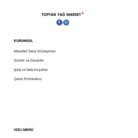
KURUMSAL
Mesafeli Satış Sözleşmesi
Gizlilik ve Güvenlik
İptal ve İade Koşulları
Çerez Politikamız
HIZLI MENÜ