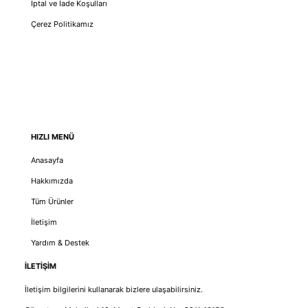
İptal ve İade Koşulları
Çerez Politikamız
HIZLI MENÜ
Anasayfa
Hakkımızda
Tüm Ürünler
İletişim
Yardım & Destek
İLETİŞİM
İletişim bilgilerini kullanarak bizlere ulaşabilirsiniz.